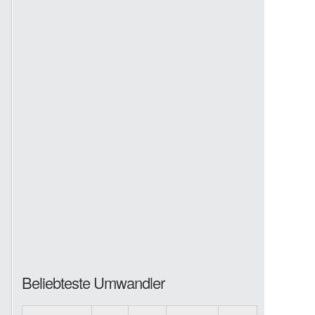
Beliebteste Umwandler