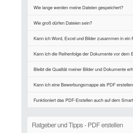
Wie lange werden meine Dateien gespeichert?
Wie groß dürfen Dateien sein?
Kann ich Word, Excel und Bilder zusammen in ei
Kann ich die Reihenfolge der Dokumente vor dem E
Bleibt die Qualität meiner Bilder und Dokumente er
Kann ich eine Bewerbungsmappe als PDF erstelle
Funktioniert das PDF-Erstellen auch auf dem Sma
Ratgeber und Tipps - PDF erstellen