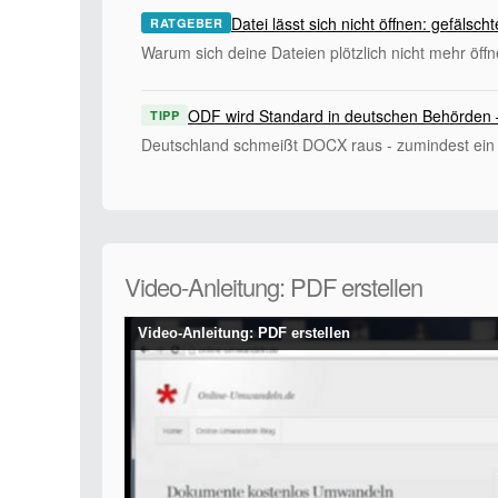
Datei lässt sich nicht öffnen: gefälsc
RATGEBER
Warum sich deine Dateien plötzlich nicht mehr öffn
ODF wird Standard in deutschen Behörden 
TIPP
Deutschland schmeißt DOCX raus - zumindest ein
Video-Anleitung: PDF erstellen
Video-Anleitung: PDF erstellen